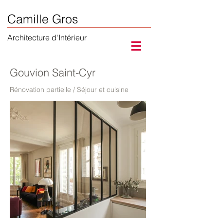
Camille Gros
Architecture d'Intérieur
Gouvion Saint-Cyr
Rénovation partielle / Séjour et cuisine